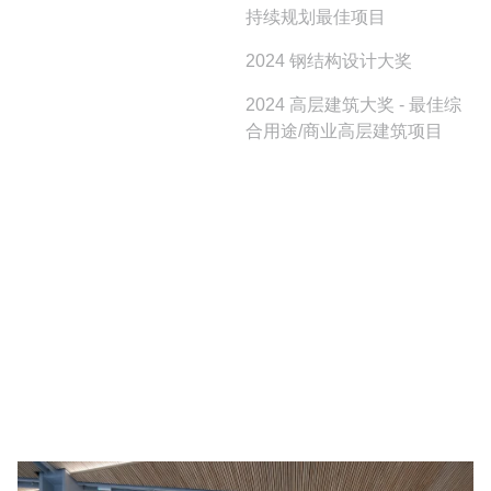
持续规划最佳项目
2024 钢结构设计大奖
2024 高层建筑大奖 - 最佳综
合用途/商业高层建筑项目