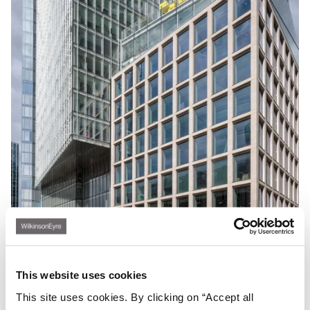
This website uses cookies
This site uses cookies. By clicking on “Accept all