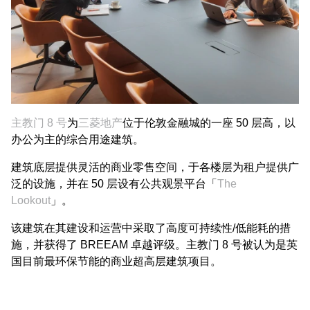
主教门 8 号
为
三菱地产
位于伦敦金融城的一座 50 层高，以
办公为主的综合用途建筑。
建筑底层提供灵活的商业零售空间，于各楼层为租户提供广
泛的设施，并在 50 层设有公共观景平台「
The
Lookout
」。
该建筑在其建设和运营中采取了高度可持续性/低能耗的措
施，并获得了 BREEAM 卓越评级。主教门 8 号被认为是英
国目前最环保节能的商业超高层建筑项目。