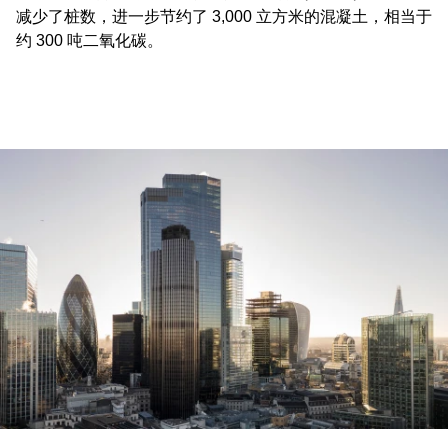
减少了桩数，进一步节约了 3,000 立方米的混凝土，相当于
约 300 吨二氧化碳。