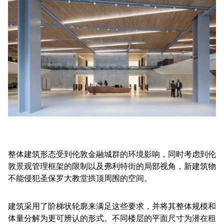
整体建筑形态受到伦敦金融城群的环境影响，同时考虑到伦
敦景观管理框架的限制以及弗利特街的局部视角，新建筑物
不能侵犯圣保罗大教堂拱顶周围的空间。
建筑采用了阶梯状轮廓来满足这些要求，并将其整体规模和
体量分解为更可辨认的形式。不同楼层的平面尺寸为潜在租