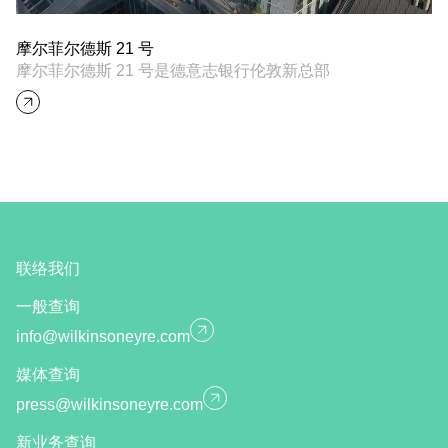
摩尔菲尔德斯 21 号
摩尔菲尔德斯 21 号是德意志银行伦敦新总部
联络我们
一般查询
info@wilkinsoneyre.com
媒体查询
press@wilkinsoneyre.com
新业务查询