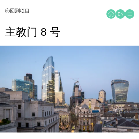
回到项目
EN
主教门 8 号