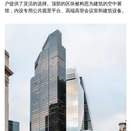
户提供了灵活的选择。顶部的区块被构思为建筑的空中展
馆，内设专用公共观景平台、高端高管会议室和建筑设备。