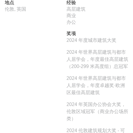
地点
经验
伦敦, 英国
高层建筑
商业
办公
奖项
2024 年度城市建筑大奖
2024 年世界高层建筑与都市
人居学会，年度最佳高层建筑
（200-299 米高度组）总冠军
2024 年世界高层建筑与都市
人居学会，年度卓越奖·欧洲
区最佳高层建筑
2024 年英国办公协会大奖，
伦敦区域冠军（商业办公场所
类）
2024 伦敦建筑规划大奖 - 可