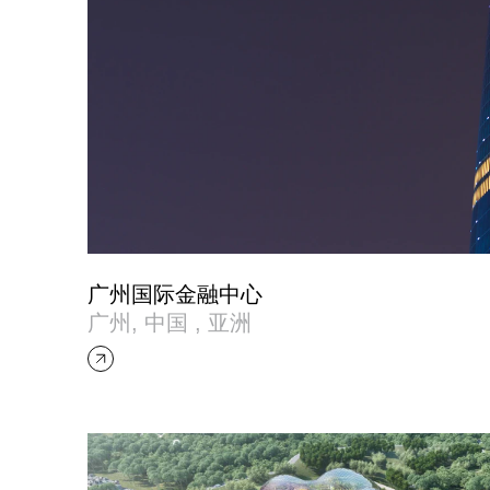
广州国际金融中心
广州, 中国 , 亚洲