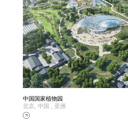
中国国家植物园
北京, 中国 , 亚洲