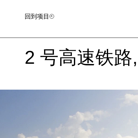
回到项目
2 号高速铁路