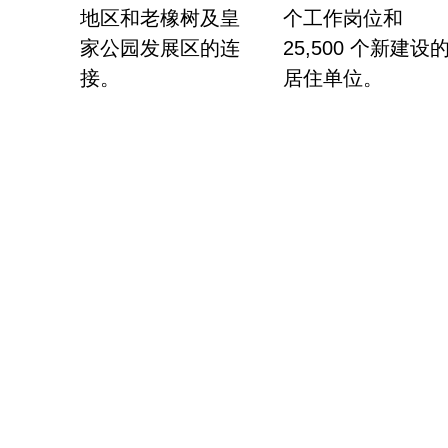
地区和老橡树及皇
个工作岗位和
家公园发展区的连
25,500 个新建设
接。
居住单位。