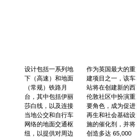
设计包括一系列地
作为英国最大的重
下（高速）和地面
建项目之一，该车
（常规）铁路月
站将在创建新的西
台，其中包括伊丽
伦敦社区中扮演重
莎白线，以及连接
要角色，成为促进
当地公交和自行车
再生和社会基础设
网络的地面交通枢
施的催化剂，并将
纽，以提供对周边
创造多达 65,000