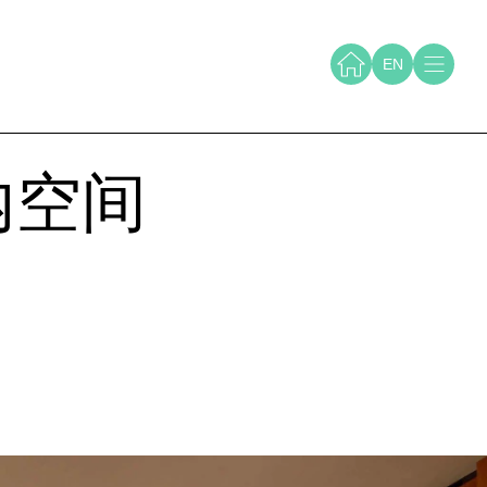
EN
内空间