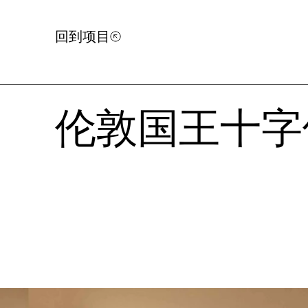
回到项目
伦敦国王十字